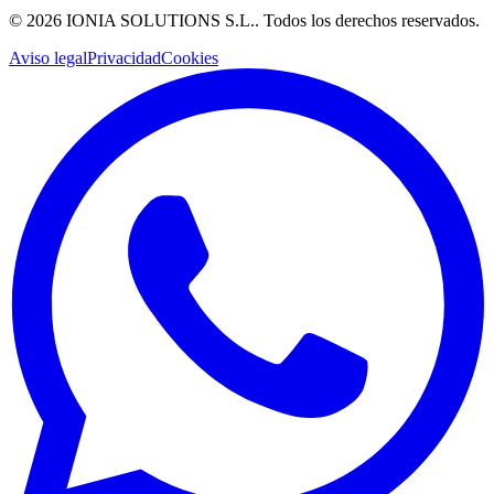
©
2026
IONIA SOLUTIONS S.L.
. Todos los derechos reservados.
Aviso legal
Privacidad
Cookies