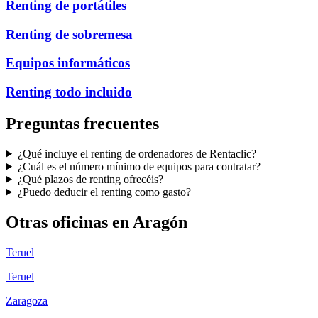
Renting de portátiles
Renting de sobremesa
Equipos informáticos
Renting todo incluido
Preguntas frecuentes
¿Qué incluye el renting de ordenadores de Rentaclic?
¿Cuál es el número mínimo de equipos para contratar?
¿Qué plazos de renting ofrecéis?
¿Puedo deducir el renting como gasto?
Otras oficinas en
Aragón
Teruel
Teruel
Zaragoza