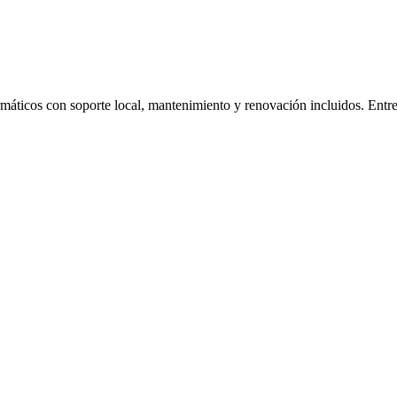
ormáticos con soporte local, mantenimiento y renovación incluidos. Ent