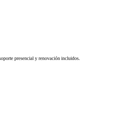
oporte presencial y renovación incluidos.