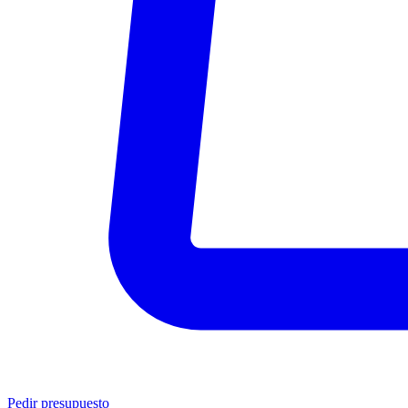
Pedir presupuesto