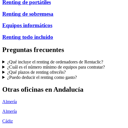
Renting de portátiles
Renting de sobremesa
Equipos informáticos
Renting todo incluido
Preguntas frecuentes
¿Qué incluye el renting de ordenadores de Rentaclic?
¿Cuál es el número mínimo de equipos para contratar?
¿Qué plazos de renting ofrecéis?
¿Puedo deducir el renting como gasto?
Otras oficinas en
Andalucía
Almería
Almería
Cádiz