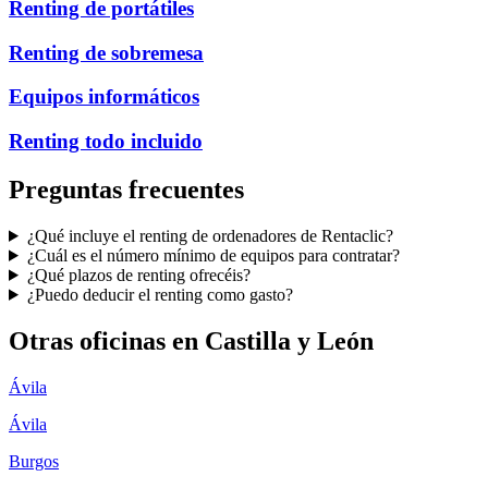
Renting de portátiles
Renting de sobremesa
Equipos informáticos
Renting todo incluido
Preguntas frecuentes
¿Qué incluye el renting de ordenadores de Rentaclic?
¿Cuál es el número mínimo de equipos para contratar?
¿Qué plazos de renting ofrecéis?
¿Puedo deducir el renting como gasto?
Otras oficinas en
Castilla y León
Ávila
Ávila
Burgos