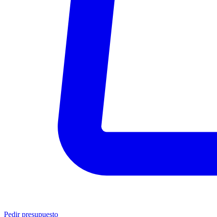
Pedir presupuesto