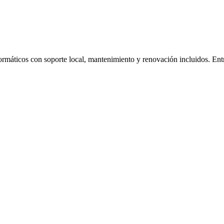
formáticos con soporte local, mantenimiento y renovación incluidos. En