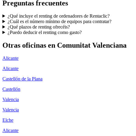
Preguntas frecuentes
¿Qué incluye el renting de ordenadores de Rentaclic?
¿Cuál es el número mínimo de equipos para contratar?
¿Qué plazos de renting ofrecéis?
¿Puedo deducir el renting como gasto?
Otras oficinas en
Comunitat Valenciana
Alicante
Alicante
Castellón de la Plana
Castellón
Valencia
Valencia
Elche
Alicante