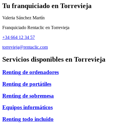
Tu franquiciado en
Torrevieja
Valeria Sánchez Martín
Franquiciado Rentaclic en
Torrevieja
+34 664 12 34 57
torrevieja@rentaclic.com
Servicios disponibles en
Torrevieja
Renting de ordenadores
Renting de portátiles
Renting de sobremesa
Equipos informáticos
Renting todo incluido