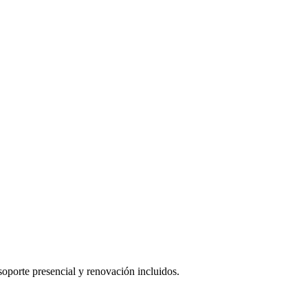
oporte presencial y renovación incluidos.