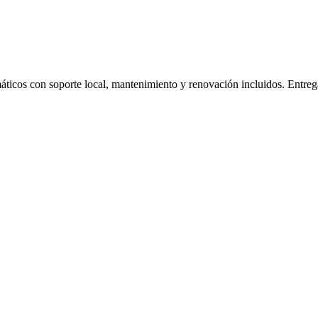
máticos con soporte local, mantenimiento y renovación incluidos. Entre