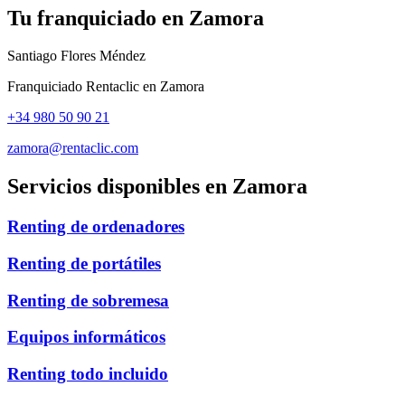
Tu franquiciado en
Zamora
Santiago Flores Méndez
Franquiciado Rentaclic en
Zamora
+34 980 50 90 21
zamora@rentaclic.com
Servicios disponibles en
Zamora
Renting de ordenadores
Renting de portátiles
Renting de sobremesa
Equipos informáticos
Renting todo incluido