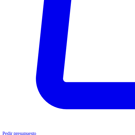
Pedir presupuesto