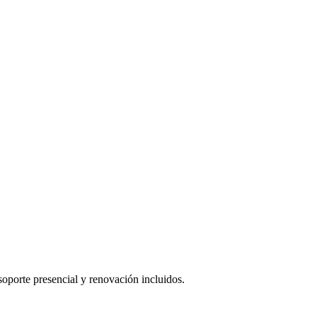
oporte presencial y renovación incluidos.