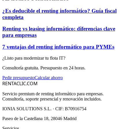
¿Es deducible el renting informático? Guía fiscal
completa
Renting vs leasing informático: diferencias clave
para empresas
7 ventajas del renting informático para PYMEs
¿Listo para modernizar tu flota IT?
Consultoría gratuita. Presupuesto en 24 horas.
Pedir presupuesto
Calcular ahorro
RENTACLIC.COM
Servicio premium de renting informático para empresas.
Consultoría, soporte presencial y renovación incluidos.
IONIA SOLUTIONS S.L.
· CIF:
B70916754
Paseo de la Castellana 18, 28046 Madrid
Servicios