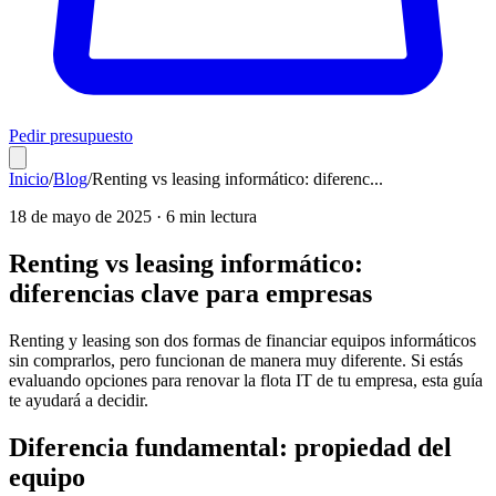
Pedir presupuesto
Inicio
/
Blog
/
Renting vs leasing informático: diferenc
...
18 de mayo de 2025
·
6 min
lectura
Renting vs leasing informático:
diferencias clave para empresas
Renting y leasing son dos formas de financiar equipos informáticos
sin comprarlos, pero funcionan de manera muy diferente. Si estás
evaluando opciones para renovar la flota IT de tu empresa, esta guía
te ayudará a decidir.
Diferencia fundamental: propiedad del
equipo