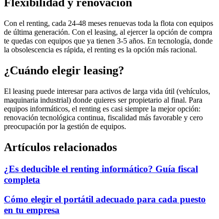
Flexibilidad y renovación
Con el renting, cada 24-48 meses renuevas toda la flota con equipos
de última generación. Con el leasing, al ejercer la opción de compra
te quedas con equipos que ya tienen 3-5 años. En tecnología, donde
la obsolescencia es rápida, el renting es la opción más racional.
¿Cuándo elegir leasing?
El leasing puede interesar para activos de larga vida útil (vehículos,
maquinaria industrial) donde quieres ser propietario al final. Para
equipos informáticos, el renting es casi siempre la mejor opción:
renovación tecnológica continua, fiscalidad más favorable y cero
preocupación por la gestión de equipos.
Artículos relacionados
¿Es deducible el renting informático? Guía fiscal
completa
Cómo elegir el portátil adecuado para cada puesto
en tu empresa