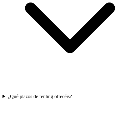
¿Qué plazos de renting ofrecéis?