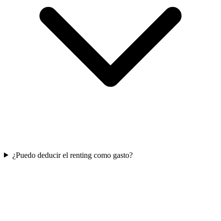
¿Puedo deducir el renting como gasto?