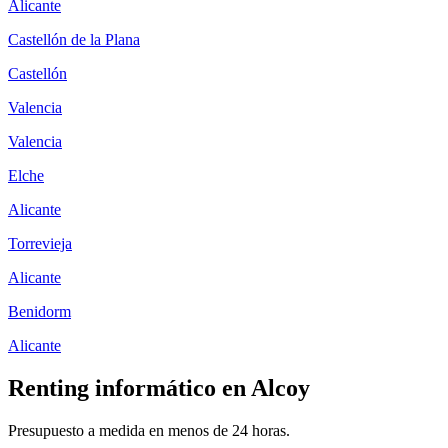
Alicante
Castellón de la Plana
Castellón
Valencia
Valencia
Elche
Alicante
Torrevieja
Alicante
Benidorm
Alicante
Renting informático en
Alcoy
Presupuesto a medida en menos de 24 horas.