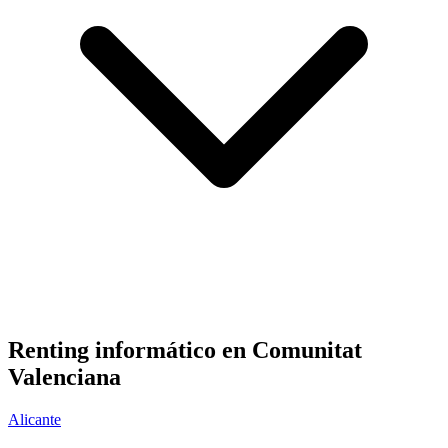
Renting informático en
Comunitat
Valenciana
Alicante