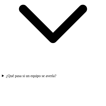
¿Qué pasa si un equipo se avería?