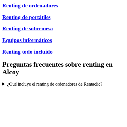
Renting de ordenadores
Renting de portátiles
Renting de sobremesa
Equipos informáticos
Renting todo incluido
Preguntas frecuentes sobre renting en
Alcoy
¿Qué incluye el renting de ordenadores de Rentaclic?