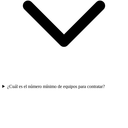
¿Cuál es el número mínimo de equipos para contratar?