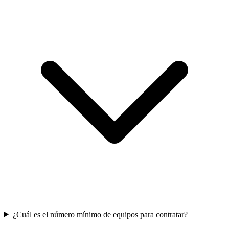
¿Cuál es el número mínimo de equipos para contratar?