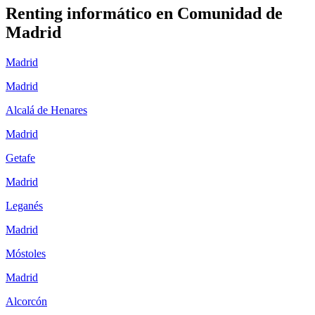
Renting informático en
Comunidad de
Madrid
Madrid
Madrid
Alcalá de Henares
Madrid
Getafe
Madrid
Leganés
Madrid
Móstoles
Madrid
Alcorcón