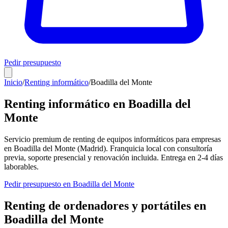
Pedir presupuesto
Inicio
/
Renting informático
/
Boadilla del Monte
Renting informático en
Boadilla del
Monte
Servicio premium de renting de equipos informáticos para empresas
en
Boadilla del Monte
(
Madrid
). Franquicia local con consultoría
previa, soporte presencial y renovación incluida. Entrega en
2-4
días
laborables.
Pedir presupuesto en
Boadilla del Monte
Renting de ordenadores y portátiles en
Boadilla del Monte