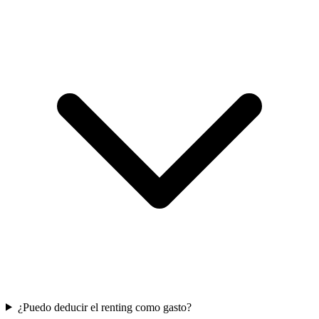
¿Puedo deducir el renting como gasto?