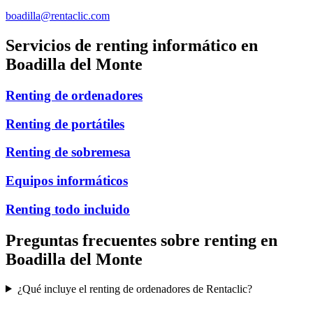
boadilla@rentaclic.com
Servicios de renting informático en
Boadilla del Monte
Renting de ordenadores
Renting de portátiles
Renting de sobremesa
Equipos informáticos
Renting todo incluido
Preguntas frecuentes sobre renting en
Boadilla del Monte
¿Qué incluye el renting de ordenadores de Rentaclic?