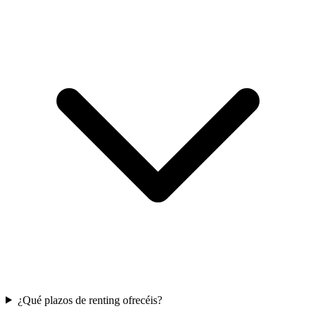
¿Qué plazos de renting ofrecéis?