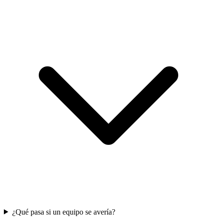
¿Qué pasa si un equipo se avería?