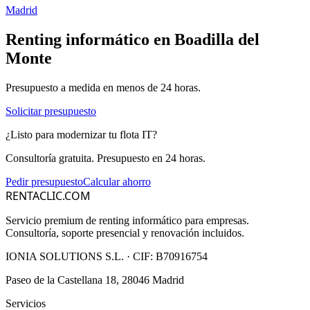
Madrid
Renting informático en
Boadilla del
Monte
Presupuesto a medida en menos de 24 horas.
Solicitar presupuesto
¿Listo para modernizar tu flota IT?
Consultoría gratuita. Presupuesto en 24 horas.
Pedir presupuesto
Calcular ahorro
RENTACLIC.COM
Servicio premium de renting informático para empresas.
Consultoría, soporte presencial y renovación incluidos.
IONIA SOLUTIONS S.L.
· CIF:
B70916754
Paseo de la Castellana 18, 28046 Madrid
Servicios