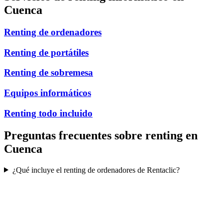
Cuenca
Renting de ordenadores
Renting de portátiles
Renting de sobremesa
Equipos informáticos
Renting todo incluido
Preguntas frecuentes sobre renting en
Cuenca
¿Qué incluye el renting de ordenadores de Rentaclic?