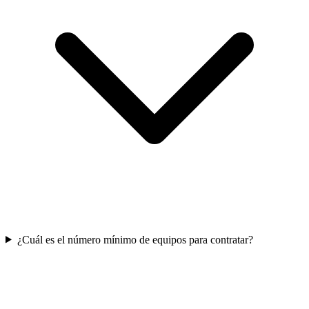
¿Cuál es el número mínimo de equipos para contratar?