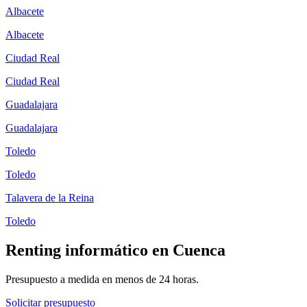
Albacete
Albacete
Ciudad Real
Ciudad Real
Guadalajara
Guadalajara
Toledo
Toledo
Talavera de la Reina
Toledo
Renting informático en
Cuenca
Presupuesto a medida en menos de 24 horas.
Solicitar presupuesto