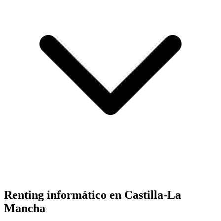
Renting informático en
Castilla-La
Mancha