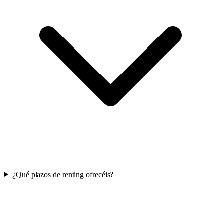
¿Qué plazos de renting ofrecéis?