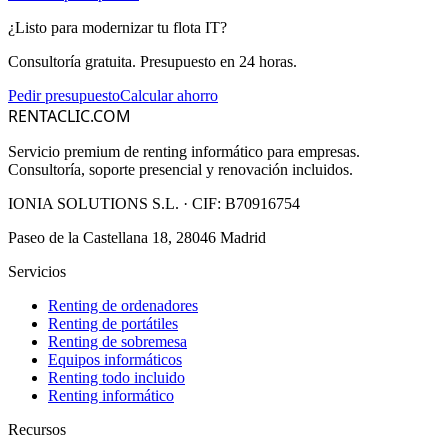
¿Listo para modernizar tu flota IT?
Consultoría gratuita. Presupuesto en 24 horas.
Pedir presupuesto
Calcular ahorro
RENTACLIC.COM
Servicio premium de renting informático para empresas.
Consultoría, soporte presencial y renovación incluidos.
IONIA SOLUTIONS S.L.
· CIF:
B70916754
Paseo de la Castellana 18, 28046 Madrid
Servicios
Renting de ordenadores
Renting de portátiles
Renting de sobremesa
Equipos informáticos
Renting todo incluido
Renting informático
Recursos