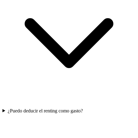
¿Puedo deducir el renting como gasto?