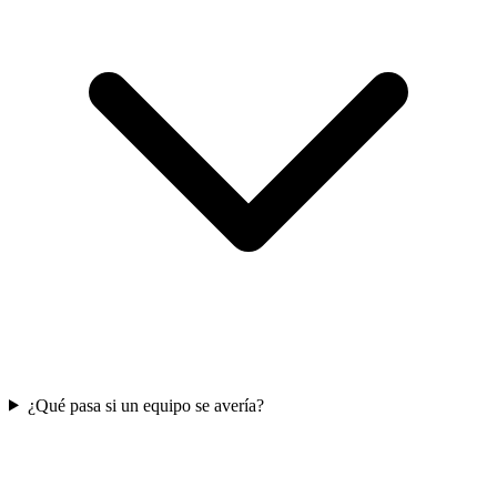
¿Qué pasa si un equipo se avería?