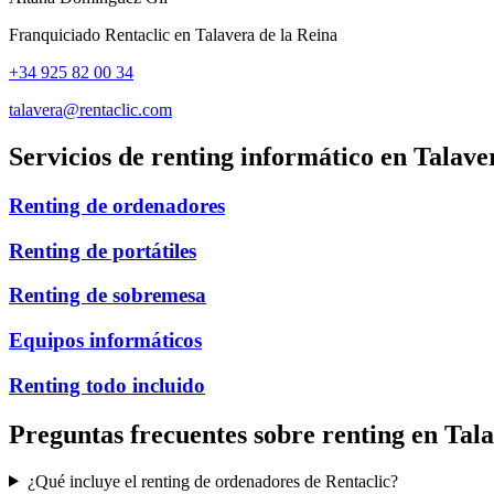
Franquiciado Rentaclic en
Talavera de la Reina
+34 925 82 00 34
talavera@rentaclic.com
Servicios de renting informático en
Talave
Renting de ordenadores
Renting de portátiles
Renting de sobremesa
Equipos informáticos
Renting todo incluido
Preguntas frecuentes sobre renting en
Tala
¿Qué incluye el renting de ordenadores de Rentaclic?