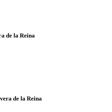
ra de la Reina
vera de la Reina