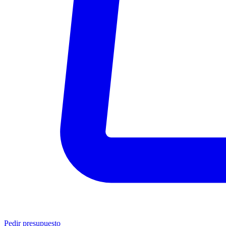
Pedir presupuesto