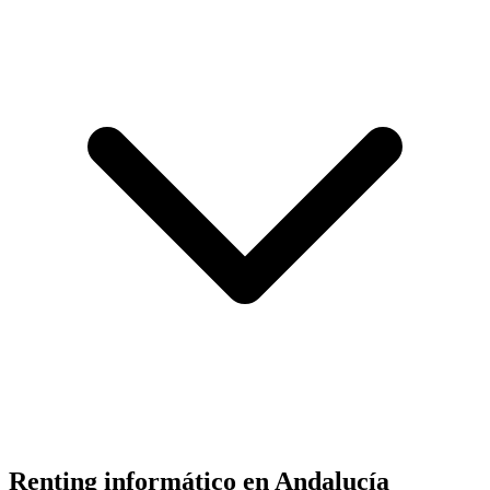
Renting informático en
Andalucía