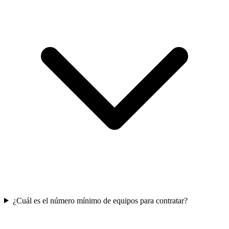
¿Cuál es el número mínimo de equipos para contratar?