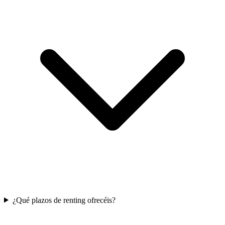
¿Qué plazos de renting ofrecéis?