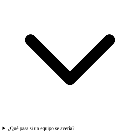
¿Qué pasa si un equipo se avería?