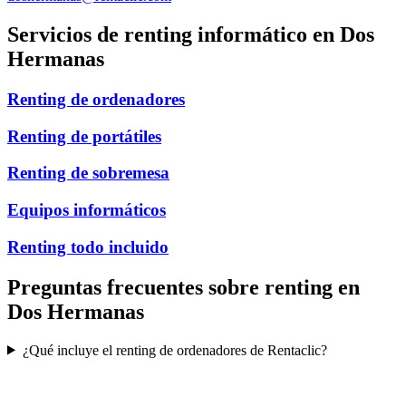
Servicios de renting informático en
Dos
Hermanas
Renting de ordenadores
Renting de portátiles
Renting de sobremesa
Equipos informáticos
Renting todo incluido
Preguntas frecuentes sobre renting en
Dos Hermanas
¿Qué incluye el renting de ordenadores de Rentaclic?