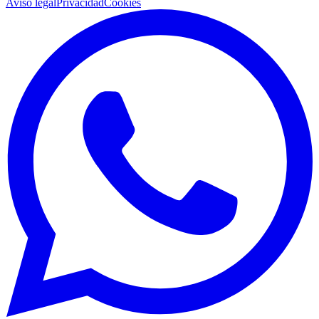
Aviso legal
Privacidad
Cookies