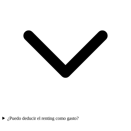
¿Puedo deducir el renting como gasto?