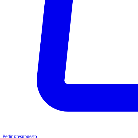
Pedir presupuesto