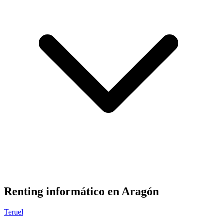
Renting informático en
Aragón
Teruel