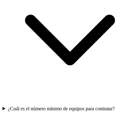
¿Cuál es el número mínimo de equipos para contratar?