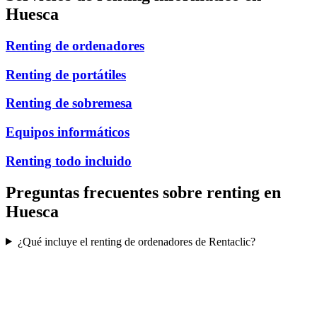
Huesca
Renting de ordenadores
Renting de portátiles
Renting de sobremesa
Equipos informáticos
Renting todo incluido
Preguntas frecuentes sobre renting en
Huesca
¿Qué incluye el renting de ordenadores de Rentaclic?