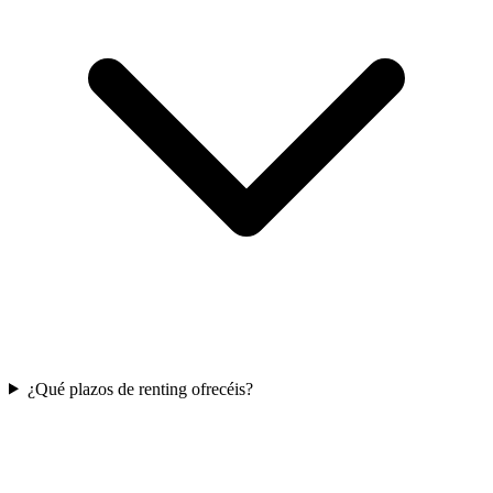
¿Qué plazos de renting ofrecéis?