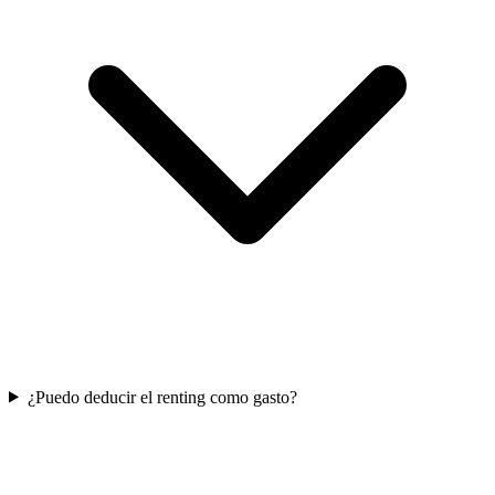
¿Puedo deducir el renting como gasto?