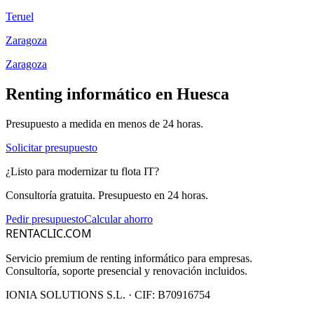
Teruel
Zaragoza
Zaragoza
Renting informático en
Huesca
Presupuesto a medida en menos de 24 horas.
Solicitar presupuesto
¿Listo para modernizar tu flota IT?
Consultoría gratuita. Presupuesto en 24 horas.
Pedir presupuesto
Calcular ahorro
RENTACLIC.COM
Servicio premium de renting informático para empresas.
Consultoría, soporte presencial y renovación incluidos.
IONIA SOLUTIONS S.L.
· CIF:
B70916754