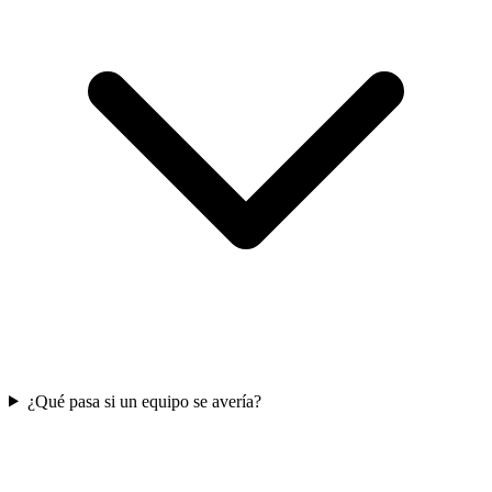
¿Qué pasa si un equipo se avería?