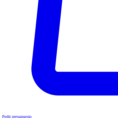
Pedir presupuesto