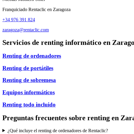
Franquiciado Rentaclic en
Zaragoza
+34 976 391 824
zaragoza@rentaclic.com
Servicios de renting informático en
Zarag
Renting de ordenadores
Renting de portátiles
Renting de sobremesa
Equipos informáticos
Renting todo incluido
Preguntas frecuentes sobre renting en
Zar
¿Qué incluye el renting de ordenadores de Rentaclic?