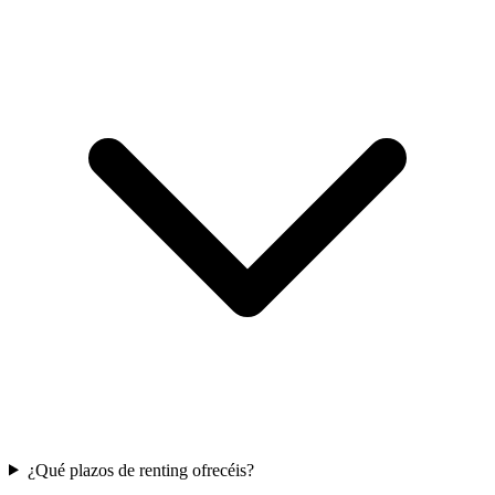
¿Qué plazos de renting ofrecéis?