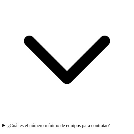
¿Cuál es el número mínimo de equipos para contratar?