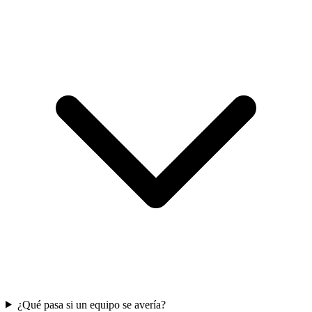
¿Qué pasa si un equipo se avería?