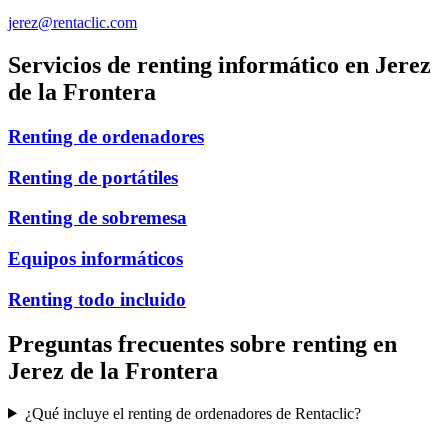
jerez@rentaclic.com
Servicios de renting informático en
Jerez
de la Frontera
Renting de ordenadores
Renting de portátiles
Renting de sobremesa
Equipos informáticos
Renting todo incluido
Preguntas frecuentes sobre renting en
Jerez de la Frontera
¿Qué incluye el renting de ordenadores de Rentaclic?