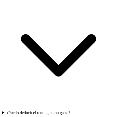
¿Puedo deducir el renting como gasto?