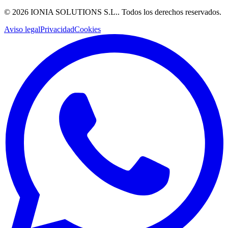
©
2026
IONIA SOLUTIONS S.L.
. Todos los derechos reservados.
Aviso legal
Privacidad
Cookies