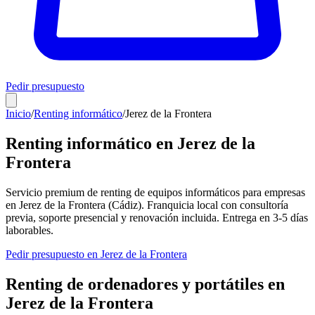
Pedir presupuesto
Inicio
/
Renting informático
/
Jerez de la Frontera
Renting informático en
Jerez de la
Frontera
Servicio premium de renting de equipos informáticos para empresas
en
Jerez de la Frontera
(
Cádiz
). Franquicia local con consultoría
previa, soporte presencial y renovación incluida. Entrega en
3-5
días
laborables.
Pedir presupuesto en
Jerez de la Frontera
Renting de ordenadores y portátiles en
Jerez de la Frontera