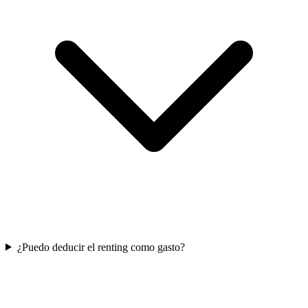
¿Puedo deducir el renting como gasto?