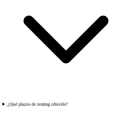
¿Qué plazos de renting ofrecéis?