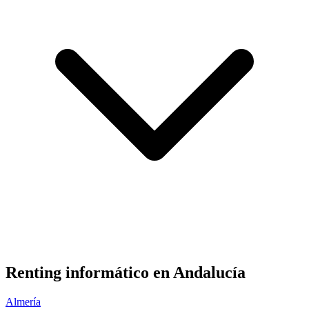
Renting informático en
Andalucía
Almería