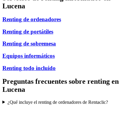
Lucena
Renting de ordenadores
Renting de portátiles
Renting de sobremesa
Equipos informáticos
Renting todo incluido
Preguntas frecuentes sobre renting en
Lucena
¿Qué incluye el renting de ordenadores de Rentaclic?