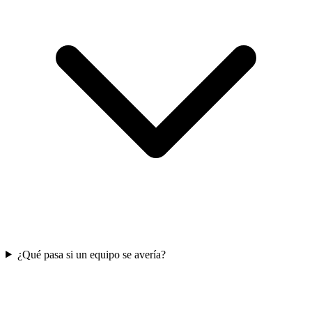
¿Qué pasa si un equipo se avería?