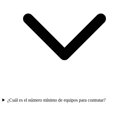
¿Cuál es el número mínimo de equipos para contratar?