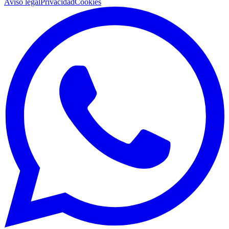
Aviso legal
Privacidad
Cookies