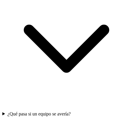
¿Qué pasa si un equipo se avería?