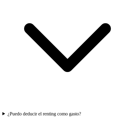
¿Puedo deducir el renting como gasto?