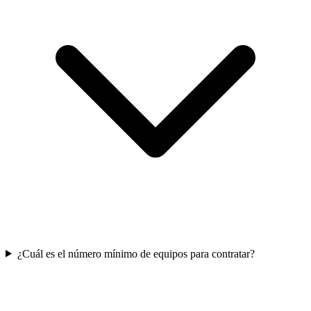
¿Cuál es el número mínimo de equipos para contratar?