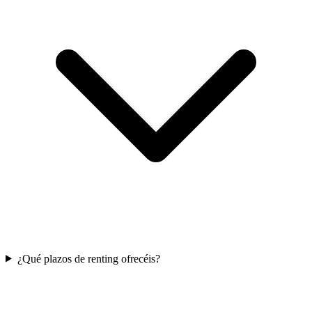
¿Qué plazos de renting ofrecéis?