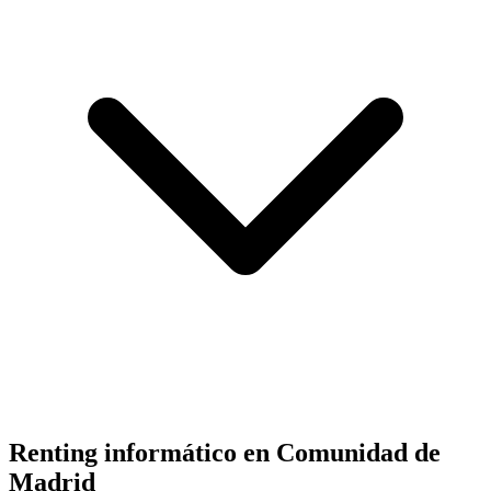
Renting informático en
Comunidad de
Madrid