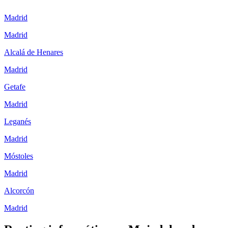
Madrid
Madrid
Alcalá de Henares
Madrid
Getafe
Madrid
Leganés
Madrid
Móstoles
Madrid
Alcorcón
Madrid