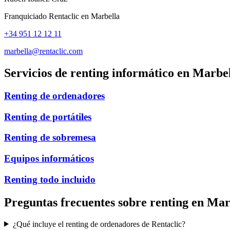
Franquiciado Rentaclic en
Marbella
+34 951 12 12 11
marbella@rentaclic.com
Servicios de renting informático en
Marbel
Renting de ordenadores
Renting de portátiles
Renting de sobremesa
Equipos informáticos
Renting todo incluido
Preguntas frecuentes sobre renting en
Mar
¿Qué incluye el renting de ordenadores de Rentaclic?