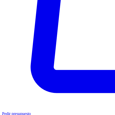
Pedir presupuesto