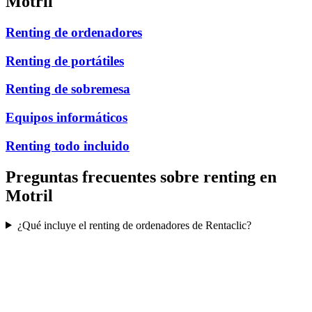
Motril
Renting de ordenadores
Renting de portátiles
Renting de sobremesa
Equipos informáticos
Renting todo incluido
Preguntas frecuentes sobre renting en
Motril
¿Qué incluye el renting de ordenadores de Rentaclic?