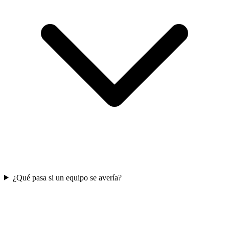
¿Qué pasa si un equipo se avería?