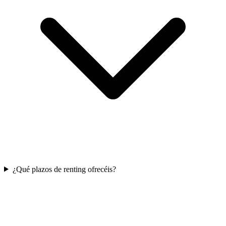
¿Qué plazos de renting ofrecéis?