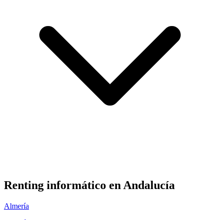
Renting informático en
Andalucía
Almería