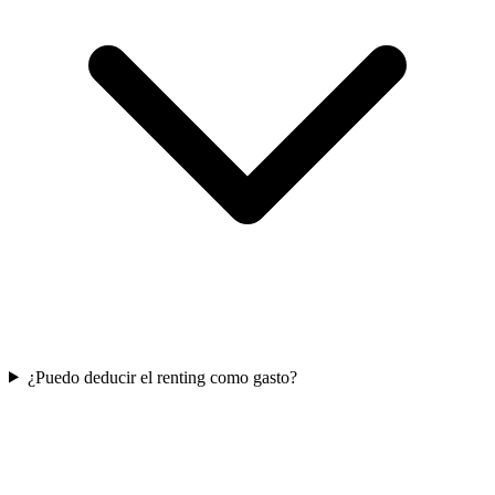
¿Puedo deducir el renting como gasto?