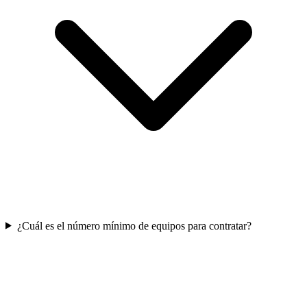
¿Cuál es el número mínimo de equipos para contratar?