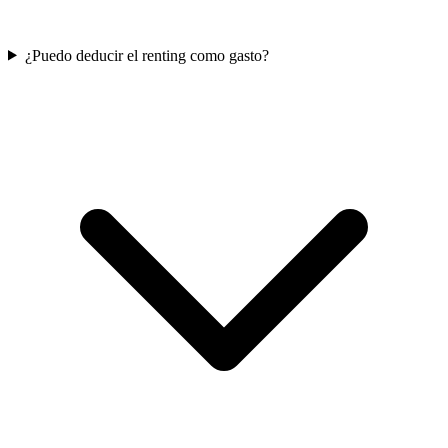
¿Puedo deducir el renting como gasto?