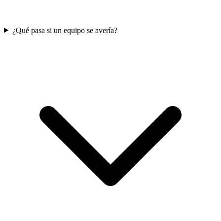
¿Qué pasa si un equipo se avería?