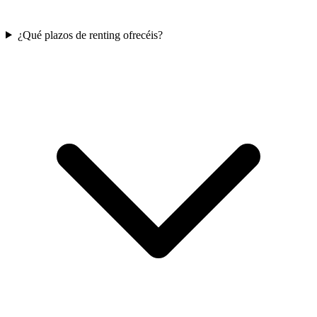
¿Qué plazos de renting ofrecéis?