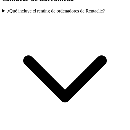
¿Qué incluye el renting de ordenadores de Rentaclic?