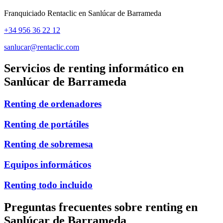
Franquiciado Rentaclic en
Sanlúcar de Barrameda
+34 956 36 22 12
sanlucar@rentaclic.com
Servicios de renting informático en
Sanlúcar de Barrameda
Renting de ordenadores
Renting de portátiles
Renting de sobremesa
Equipos informáticos
Renting todo incluido
Preguntas frecuentes sobre renting en
Sanlúcar de Barrameda