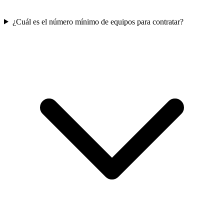
¿Cuál es el número mínimo de equipos para contratar?