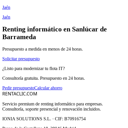
Jaén
Jaén
Renting informático en
Sanlúcar de
Barrameda
Presupuesto a medida en menos de 24 horas.
Solicitar presupuesto
¿Listo para modernizar tu flota IT?
Consultoría gratuita. Presupuesto en 24 horas.
Pedir presupuesto
Calcular ahorro
RENTACLIC.COM
Servicio premium de renting informático para empresas.
Consultoría, soporte presencial y renovación incluidos.
IONIA SOLUTIONS S.L.
· CIF:
B70916754