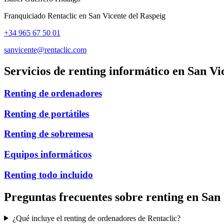
Franquiciado Rentaclic en
San Vicente del Raspeig
+34 965 67 50 01
sanvicente@rentaclic.com
Servicios de renting informático en
San Vi
Renting de ordenadores
Renting de portátiles
Renting de sobremesa
Equipos informáticos
Renting todo incluido
Preguntas frecuentes sobre renting en
San 
¿Qué incluye el renting de ordenadores de Rentaclic?