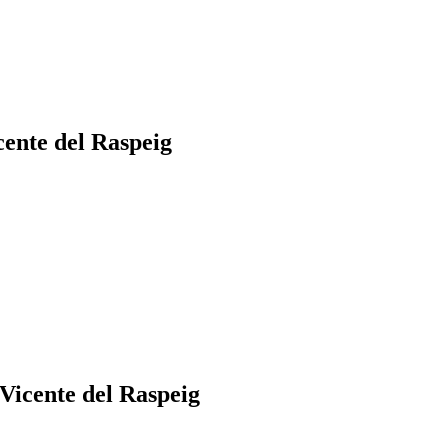
cente del Raspeig
Vicente del Raspeig