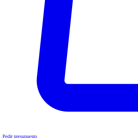
Pedir presupuesto