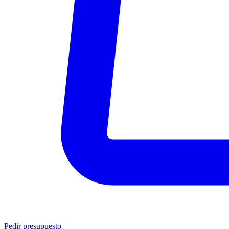
Pedir presupuesto