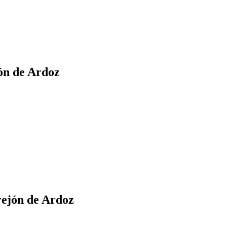
ón de Ardoz
ejón de Ardoz