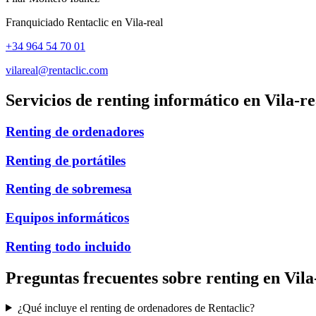
Franquiciado Rentaclic en
Vila-real
+34 964 54 70 01
vilareal@rentaclic.com
Servicios de renting informático en
Vila-re
Renting de ordenadores
Renting de portátiles
Renting de sobremesa
Equipos informáticos
Renting todo incluido
Preguntas frecuentes sobre renting en
Vila
¿Qué incluye el renting de ordenadores de Rentaclic?