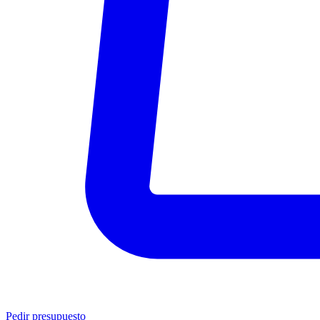
Pedir presupuesto