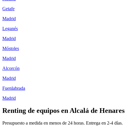
Getafe
Madrid
Leganés
Madrid
Móstoles
Madrid
Alcorcón
Madrid
Fuenlabrada
Madrid
Renting de equipos en
Alcalá de Henares
Presupuesto a medida en menos de 24 horas. Entrega en
2-4
días.