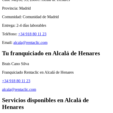
Provincia:
Madrid
Comunidad:
Comunidad de Madrid
Entrega:
2-4
días laborables
Teléfono:
+34 918 80 11 23
Email:
alcala@rentaclic.com
Tu franquiciado en
Alcalá de Henares
Brais Cano Silva
Franquiciado Rentaclic en
Alcalá de Henares
+34 918 80 11 23
alcala@rentaclic.com
Servicios disponibles en
Alcalá de
Henares