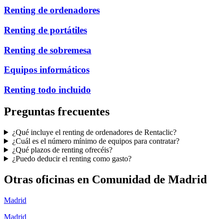
Renting de ordenadores
Renting de portátiles
Renting de sobremesa
Equipos informáticos
Renting todo incluido
Preguntas frecuentes
¿Qué incluye el renting de ordenadores de Rentaclic?
¿Cuál es el número mínimo de equipos para contratar?
¿Qué plazos de renting ofrecéis?
¿Puedo deducir el renting como gasto?
Otras oficinas en
Comunidad de Madrid
Madrid
Madrid