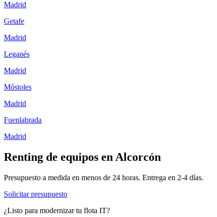
Madrid
Getafe
Madrid
Leganés
Madrid
Móstoles
Madrid
Fuenlabrada
Madrid
Renting de equipos en
Alcorcón
Presupuesto a medida en menos de 24 horas. Entrega en
2-4
días.
Solicitar presupuesto
¿Listo para modernizar tu flota IT?