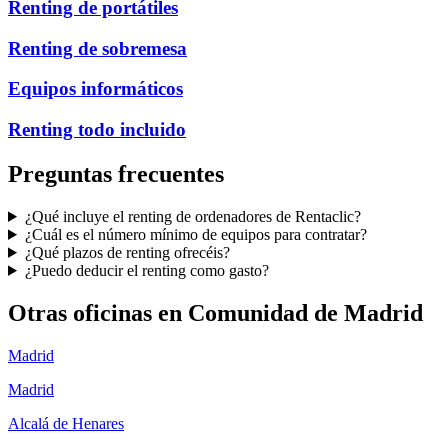
Renting de portátiles
Renting de sobremesa
Equipos informáticos
Renting todo incluido
Preguntas frecuentes
¿Qué incluye el renting de ordenadores de Rentaclic?
¿Cuál es el número mínimo de equipos para contratar?
¿Qué plazos de renting ofrecéis?
¿Puedo deducir el renting como gasto?
Otras oficinas en
Comunidad de Madrid
Madrid
Madrid
Alcalá de Henares