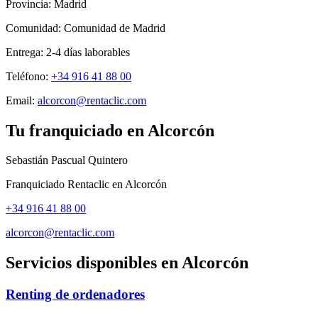
Provincia:
Madrid
Comunidad:
Comunidad de Madrid
Entrega:
2-4
días laborables
Teléfono:
+34 916 41 88 00
Email:
alcorcon@rentaclic.com
Tu franquiciado en
Alcorcón
Sebastián Pascual Quintero
Franquiciado Rentaclic en
Alcorcón
+34 916 41 88 00
alcorcon@rentaclic.com
Servicios disponibles en
Alcorcón
Renting de ordenadores