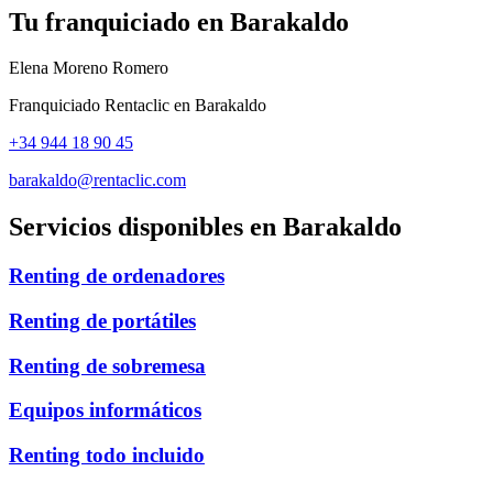
Tu franquiciado en
Barakaldo
Elena Moreno Romero
Franquiciado Rentaclic en
Barakaldo
+34 944 18 90 45
barakaldo@rentaclic.com
Servicios disponibles en
Barakaldo
Renting de ordenadores
Renting de portátiles
Renting de sobremesa
Equipos informáticos
Renting todo incluido