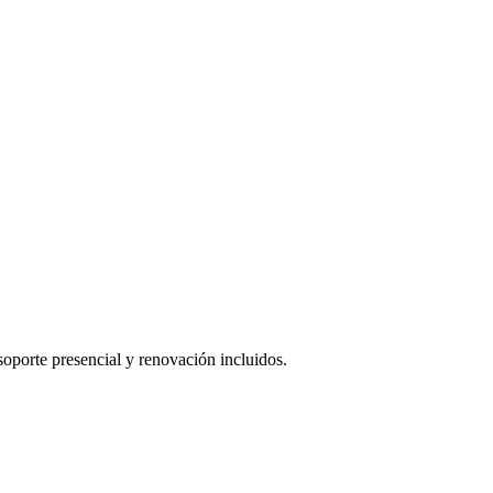
oporte presencial y renovación incluidos.