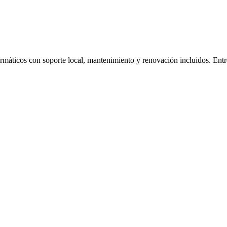
formáticos con soporte local, mantenimiento y renovación incluidos. Ent