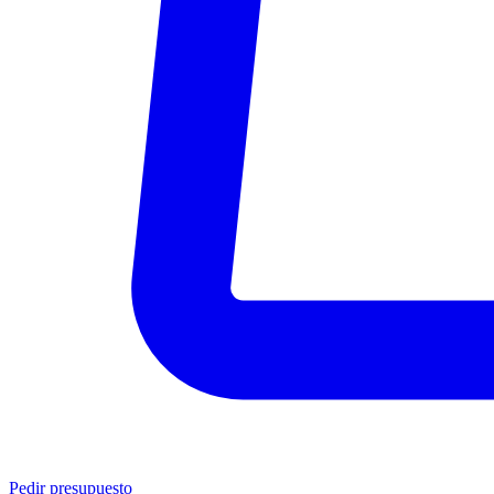
Pedir presupuesto