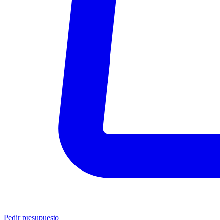
Pedir presupuesto