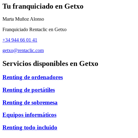
Tu franquiciado en
Getxo
Marta Muñoz Alonso
Franquiciado Rentaclic en
Getxo
+34 944 66 01 41
getxo@rentaclic.com
Servicios disponibles en
Getxo
Renting de ordenadores
Renting de portátiles
Renting de sobremesa
Equipos informáticos
Renting todo incluido