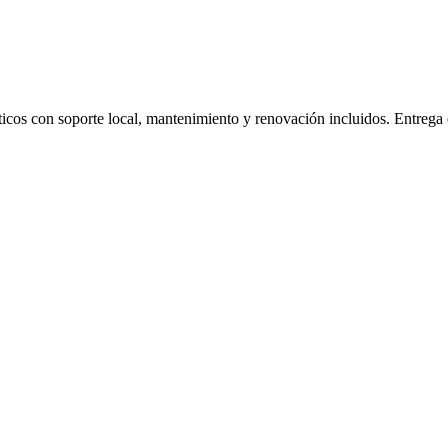
áticos con soporte local, mantenimiento y renovación incluidos. Entrega