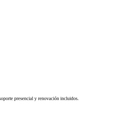
oporte presencial y renovación incluidos.