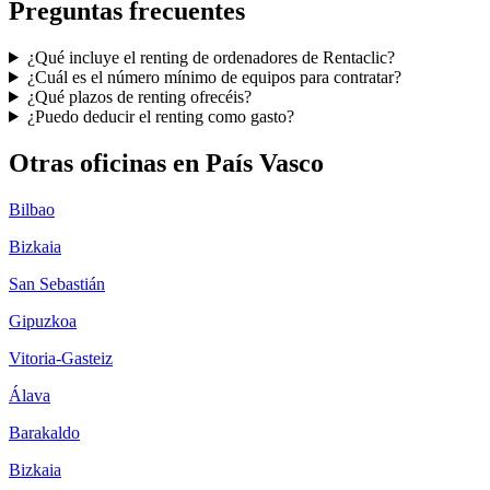
Preguntas frecuentes
¿Qué incluye el renting de ordenadores de Rentaclic?
¿Cuál es el número mínimo de equipos para contratar?
¿Qué plazos de renting ofrecéis?
¿Puedo deducir el renting como gasto?
Otras oficinas en
País Vasco
Bilbao
Bizkaia
San Sebastián
Gipuzkoa
Vitoria-Gasteiz
Álava
Barakaldo
Bizkaia