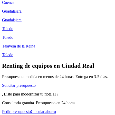
Cuenca
Guadalajara
Guadalajara
Toledo
Toledo
Talavera de la Reina
Toledo
Renting de equipos en
Ciudad Real
Presupuesto a medida en menos de 24 horas. Entrega en
3-5
días.
Solicitar presupuesto
¿Listo para modernizar tu flota IT?
Consultoría gratuita. Presupuesto en 24 horas.
Pedir presupuesto
Calcular ahorro