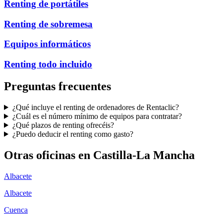
Renting de portátiles
Renting de sobremesa
Equipos informáticos
Renting todo incluido
Preguntas frecuentes
¿Qué incluye el renting de ordenadores de Rentaclic?
¿Cuál es el número mínimo de equipos para contratar?
¿Qué plazos de renting ofrecéis?
¿Puedo deducir el renting como gasto?
Otras oficinas en
Castilla-La Mancha
Albacete
Albacete
Cuenca