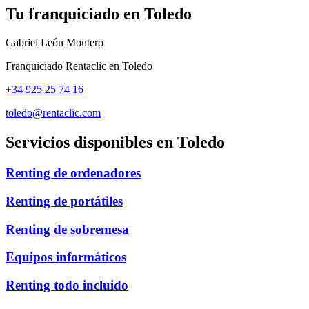
Tu franquiciado en
Toledo
Gabriel León Montero
Franquiciado Rentaclic en
Toledo
+34 925 25 74 16
toledo@rentaclic.com
Servicios disponibles en
Toledo
Renting de ordenadores
Renting de portátiles
Renting de sobremesa
Equipos informáticos
Renting todo incluido