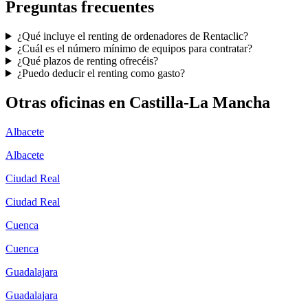
Preguntas frecuentes
¿Qué incluye el renting de ordenadores de Rentaclic?
¿Cuál es el número mínimo de equipos para contratar?
¿Qué plazos de renting ofrecéis?
¿Puedo deducir el renting como gasto?
Otras oficinas en
Castilla-La Mancha
Albacete
Albacete
Ciudad Real
Ciudad Real
Cuenca
Cuenca
Guadalajara
Guadalajara