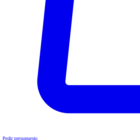
Pedir presupuesto