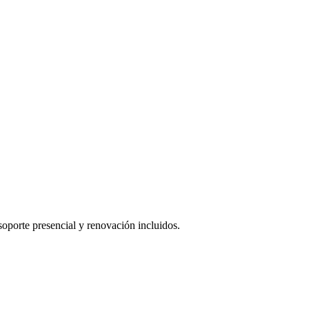
oporte presencial y renovación incluidos.