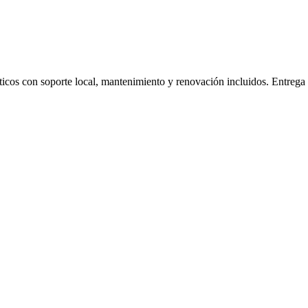
áticos con soporte local, mantenimiento y renovación incluidos. Entrega