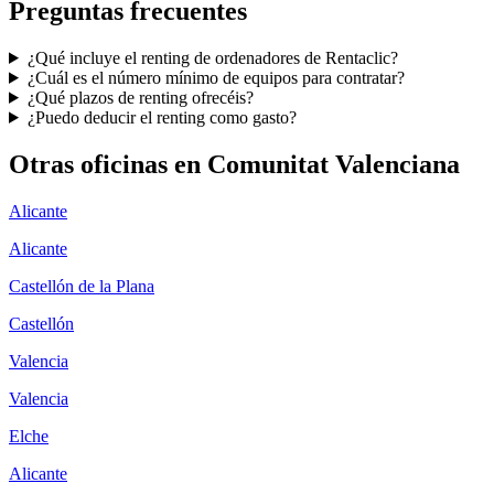
Preguntas frecuentes
¿Qué incluye el renting de ordenadores de Rentaclic?
¿Cuál es el número mínimo de equipos para contratar?
¿Qué plazos de renting ofrecéis?
¿Puedo deducir el renting como gasto?
Otras oficinas en
Comunitat Valenciana
Alicante
Alicante
Castellón de la Plana
Castellón
Valencia
Valencia
Elche
Alicante