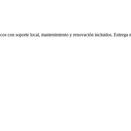
ticos con soporte local, mantenimiento y renovación incluidos. Entrega