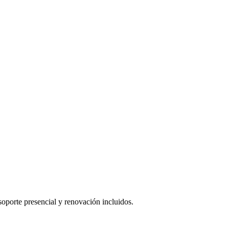
oporte presencial y renovación incluidos.