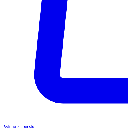
Pedir presupuesto