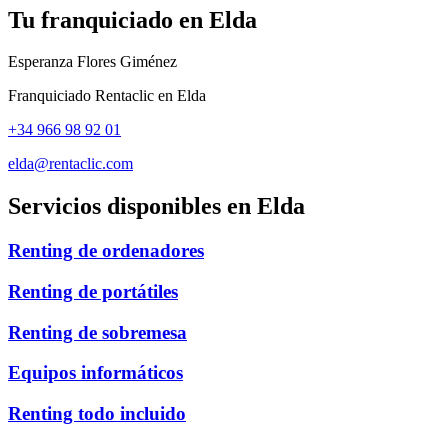
Tu franquiciado en
Elda
Esperanza Flores Giménez
Franquiciado Rentaclic en
Elda
+34 966 98 92 01
elda@rentaclic.com
Servicios disponibles en
Elda
Renting de ordenadores
Renting de portátiles
Renting de sobremesa
Equipos informáticos
Renting todo incluido