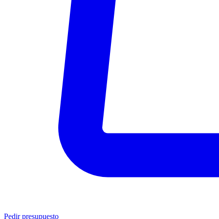
Pedir presupuesto