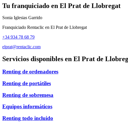
Tu franquiciado en
El Prat de Llobregat
Sonia Iglesias Garrido
Franquiciado Rentaclic en
El Prat de Llobregat
+34 934 78 68 79
elprat@rentaclic.com
Servicios disponibles en
El Prat de Llobre
Renting de ordenadores
Renting de portátiles
Renting de sobremesa
Equipos informáticos
Renting todo incluido