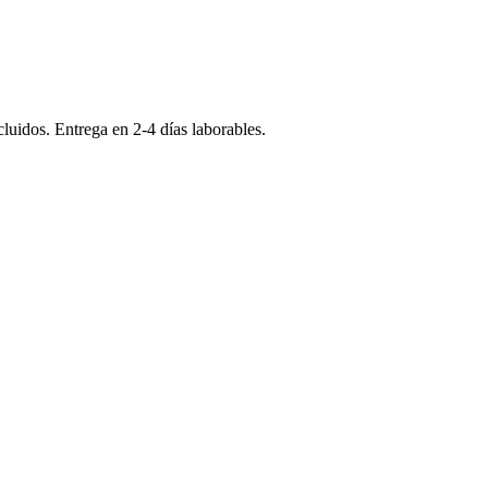
ncluidos. Entrega en
2-4
días laborables.