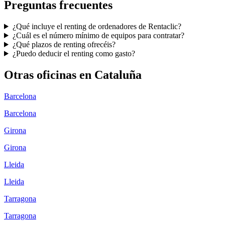
Preguntas frecuentes
¿Qué incluye el renting de ordenadores de Rentaclic?
¿Cuál es el número mínimo de equipos para contratar?
¿Qué plazos de renting ofrecéis?
¿Puedo deducir el renting como gasto?
Otras oficinas en
Cataluña
Barcelona
Barcelona
Girona
Girona
Lleida
Lleida
Tarragona
Tarragona