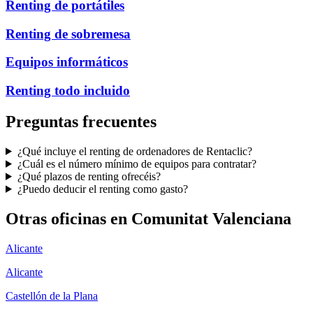
Renting de portátiles
Renting de sobremesa
Equipos informáticos
Renting todo incluido
Preguntas frecuentes
¿Qué incluye el renting de ordenadores de Rentaclic?
¿Cuál es el número mínimo de equipos para contratar?
¿Qué plazos de renting ofrecéis?
¿Puedo deducir el renting como gasto?
Otras oficinas en
Comunitat Valenciana
Alicante
Alicante
Castellón de la Plana