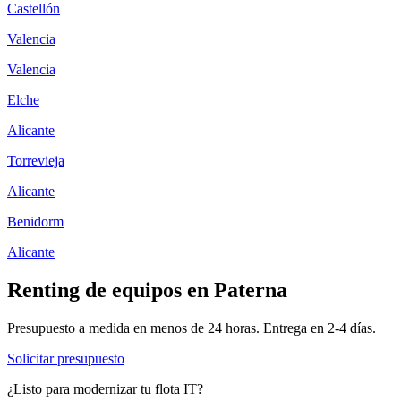
Castellón
Valencia
Valencia
Elche
Alicante
Torrevieja
Alicante
Benidorm
Alicante
Renting de equipos en
Paterna
Presupuesto a medida en menos de 24 horas. Entrega en
2-4
días.
Solicitar presupuesto
¿Listo para modernizar tu flota IT?