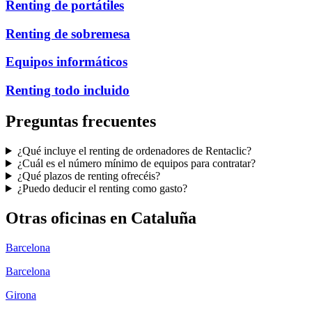
Renting de portátiles
Renting de sobremesa
Equipos informáticos
Renting todo incluido
Preguntas frecuentes
¿Qué incluye el renting de ordenadores de Rentaclic?
¿Cuál es el número mínimo de equipos para contratar?
¿Qué plazos de renting ofrecéis?
¿Puedo deducir el renting como gasto?
Otras oficinas en
Cataluña
Barcelona
Barcelona
Girona