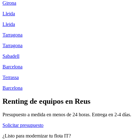
Girona
Lleida
Lleida
Tarragona
Tarragona
Sabadell
Barcelona
Terrassa
Barcelona
Renting de equipos en
Reus
Presupuesto a medida en menos de 24 horas. Entrega en
2-4
días.
Solicitar presupuesto
¿Listo para modernizar tu flota IT?