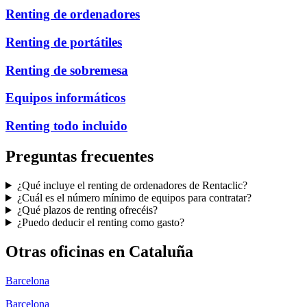
Renting de ordenadores
Renting de portátiles
Renting de sobremesa
Equipos informáticos
Renting todo incluido
Preguntas frecuentes
¿Qué incluye el renting de ordenadores de Rentaclic?
¿Cuál es el número mínimo de equipos para contratar?
¿Qué plazos de renting ofrecéis?
¿Puedo deducir el renting como gasto?
Otras oficinas en
Cataluña
Barcelona
Barcelona