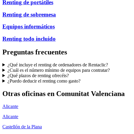
Renting de portátiles
Renting de sobremesa
Equipos informáticos
Renting todo incluido
Preguntas frecuentes
¿Qué incluye el renting de ordenadores de Rentaclic?
¿Cuál es el número mínimo de equipos para contratar?
¿Qué plazos de renting ofrecéis?
¿Puedo deducir el renting como gasto?
Otras oficinas en
Comunitat Valenciana
Alicante
Alicante
Castellón de la Plana