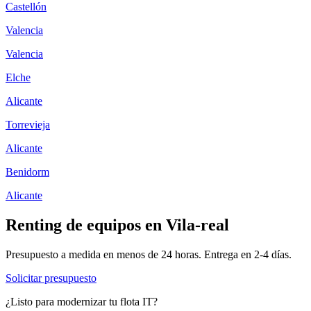
Castellón
Valencia
Valencia
Elche
Alicante
Torrevieja
Alicante
Benidorm
Alicante
Renting de equipos en
Vila-real
Presupuesto a medida en menos de 24 horas. Entrega en
2-4
días.
Solicitar presupuesto
¿Listo para modernizar tu flota IT?