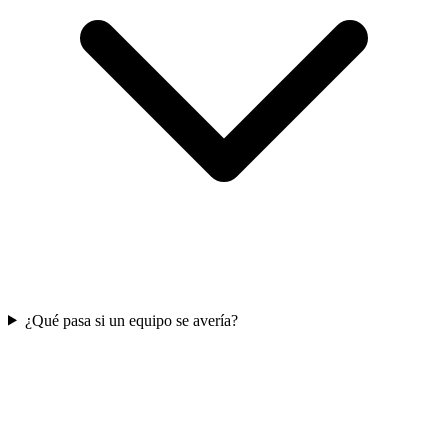
¿Qué pasa si un equipo se avería?