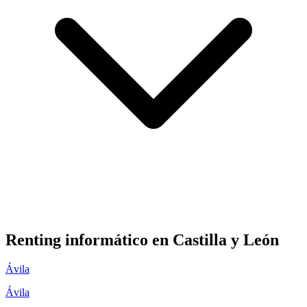
Renting informático en
Castilla y León
Ávila
Ávila