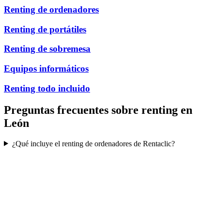
Renting de ordenadores
Renting de portátiles
Renting de sobremesa
Equipos informáticos
Renting todo incluido
Preguntas frecuentes sobre renting en
León
¿Qué incluye el renting de ordenadores de Rentaclic?