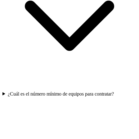
¿Cuál es el número mínimo de equipos para contratar?