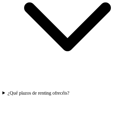
¿Qué plazos de renting ofrecéis?