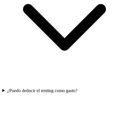
¿Puedo deducir el renting como gasto?