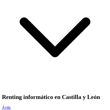
Renting informático en
Castilla y León
Ávila