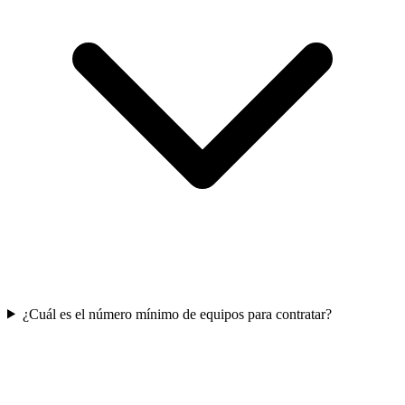
¿Cuál es el número mínimo de equipos para contratar?