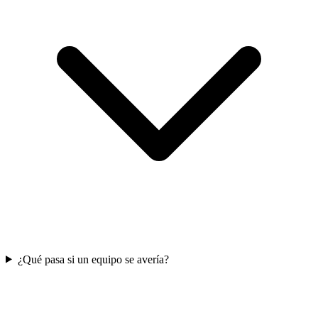
¿Qué pasa si un equipo se avería?