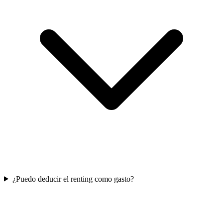
¿Puedo deducir el renting como gasto?