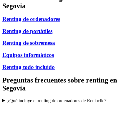
Segovia
Renting de ordenadores
Renting de portátiles
Renting de sobremesa
Equipos informáticos
Renting todo incluido
Preguntas frecuentes sobre renting en
Segovia
¿Qué incluye el renting de ordenadores de Rentaclic?