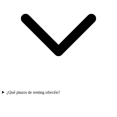
¿Qué plazos de renting ofrecéis?