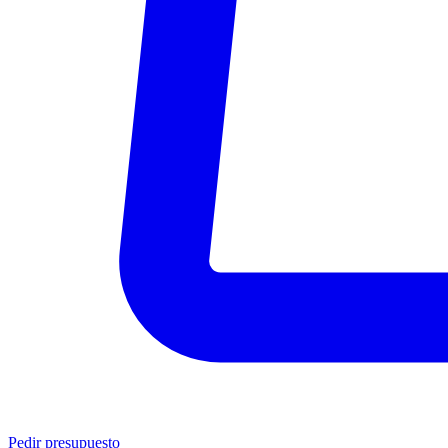
Pedir presupuesto