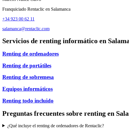
Franquiciado Rentaclic en
Salamanca
+34 923 00 62 11
salamanca@rentaclic.com
Servicios de renting informático en
Salam
Renting de ordenadores
Renting de portátiles
Renting de sobremesa
Equipos informáticos
Renting todo incluido
Preguntas frecuentes sobre renting en
Sal
¿Qué incluye el renting de ordenadores de Rentaclic?