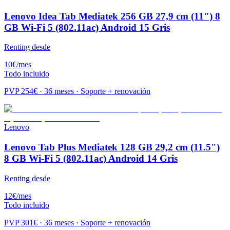
Lenovo Idea Tab Mediatek 256 GB 27,9 cm (11") 8
GB Wi-Fi 5 (802.11ac) Android 15 Gris
Renting desde
10
€
/mes
Todo incluido
PVP
254
€ · 36 meses · Soporte + renovación
Lenovo
Lenovo Tab Plus Mediatek 128 GB 29,2 cm (11.5")
8 GB Wi-Fi 5 (802.11ac) Android 14 Gris
Renting desde
12
€
/mes
Todo incluido
PVP
301
€ · 36 meses · Soporte + renovación