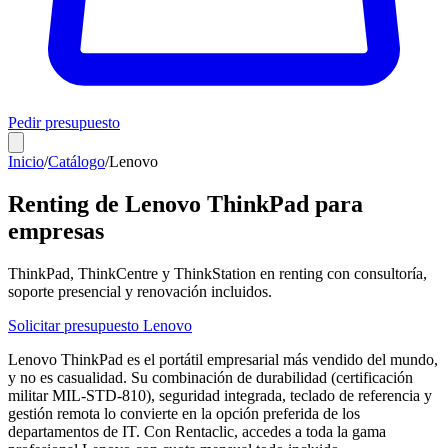
Pedir presupuesto
Inicio
/
Catálogo
/
Lenovo
Renting de Lenovo ThinkPad para
empresas
ThinkPad, ThinkCentre y ThinkStation en renting con consultoría,
soporte presencial y renovación incluidos.
Solicitar presupuesto
Lenovo
Lenovo ThinkPad es el portátil empresarial más vendido del mundo,
y no es casualidad. Su combinación de durabilidad (certificación
militar MIL-STD-810), seguridad integrada, teclado de referencia y
gestión remota lo convierte en la opción preferida de los
departamentos de IT. Con Rentaclic, accedes a toda la gama