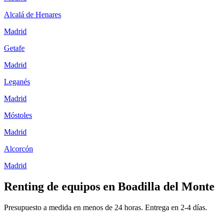
Alcalá de Henares
Madrid
Getafe
Madrid
Leganés
Madrid
Móstoles
Madrid
Alcorcón
Madrid
Renting de equipos en
Boadilla del Monte
Presupuesto a medida en menos de 24 horas. Entrega en
2-4
días.