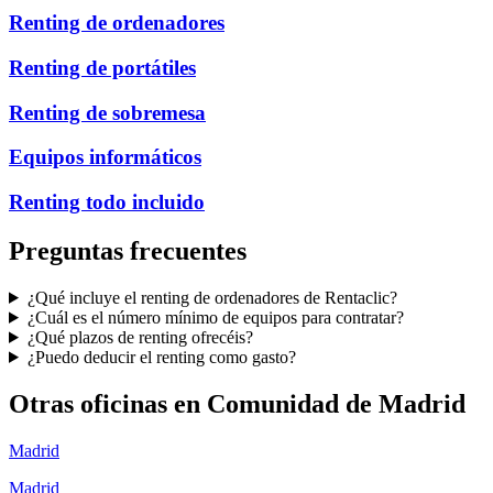
Renting de ordenadores
Renting de portátiles
Renting de sobremesa
Equipos informáticos
Renting todo incluido
Preguntas frecuentes
¿Qué incluye el renting de ordenadores de Rentaclic?
¿Cuál es el número mínimo de equipos para contratar?
¿Qué plazos de renting ofrecéis?
¿Puedo deducir el renting como gasto?
Otras oficinas en
Comunidad de Madrid
Madrid
Madrid