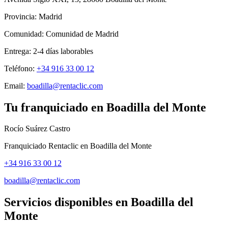
Provincia:
Madrid
Comunidad:
Comunidad de Madrid
Entrega:
2-4
días laborables
Teléfono:
+34 916 33 00 12
Email:
boadilla@rentaclic.com
Tu franquiciado en
Boadilla del Monte
Rocío Suárez Castro
Franquiciado Rentaclic en
Boadilla del Monte
+34 916 33 00 12
boadilla@rentaclic.com
Servicios disponibles en
Boadilla del
Monte