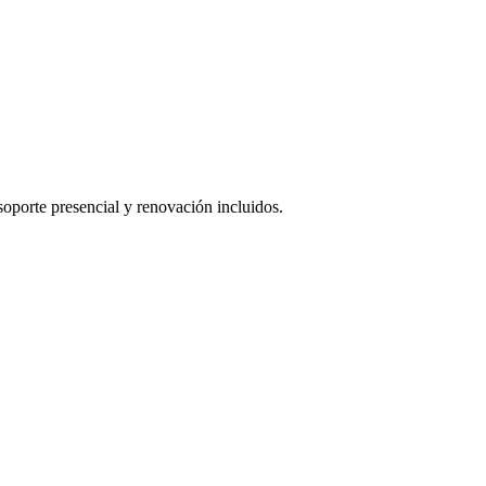
oporte presencial y renovación incluidos.