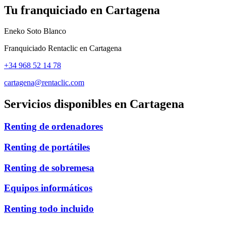
Tu franquiciado en
Cartagena
Eneko Soto Blanco
Franquiciado Rentaclic en
Cartagena
+34 968 52 14 78
cartagena@rentaclic.com
Servicios disponibles en
Cartagena
Renting de ordenadores
Renting de portátiles
Renting de sobremesa
Equipos informáticos
Renting todo incluido