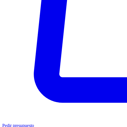
Pedir presupuesto