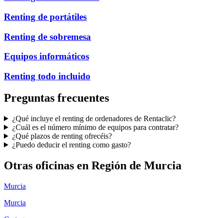
Renting de portátiles
Renting de sobremesa
Equipos informáticos
Renting todo incluido
Preguntas frecuentes
¿Qué incluye el renting de ordenadores de Rentaclic?
¿Cuál es el número mínimo de equipos para contratar?
¿Qué plazos de renting ofrecéis?
¿Puedo deducir el renting como gasto?
Otras oficinas en
Región de Murcia
Murcia
Murcia