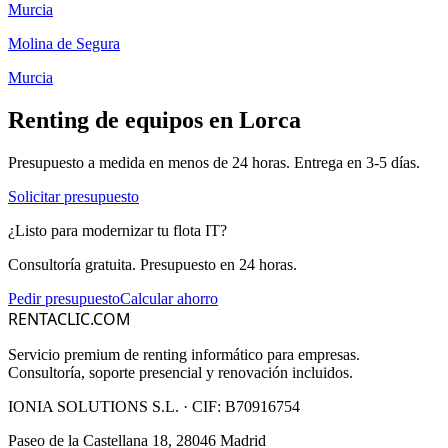
Murcia
Molina de Segura
Murcia
Renting de equipos en
Lorca
Presupuesto a medida en menos de 24 horas. Entrega en
3-5
días.
Solicitar presupuesto
¿Listo para modernizar tu flota IT?
Consultoría gratuita. Presupuesto en 24 horas.
Pedir presupuesto
Calcular ahorro
RENTACLIC.COM
Servicio premium de renting informático para empresas.
Consultoría, soporte presencial y renovación incluidos.
IONIA SOLUTIONS S.L.
· CIF:
B70916754
Paseo de la Castellana 18, 28046 Madrid