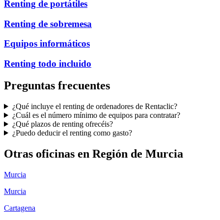
Renting de portátiles
Renting de sobremesa
Equipos informáticos
Renting todo incluido
Preguntas frecuentes
¿Qué incluye el renting de ordenadores de Rentaclic?
¿Cuál es el número mínimo de equipos para contratar?
¿Qué plazos de renting ofrecéis?
¿Puedo deducir el renting como gasto?
Otras oficinas en
Región de Murcia
Murcia
Murcia
Cartagena