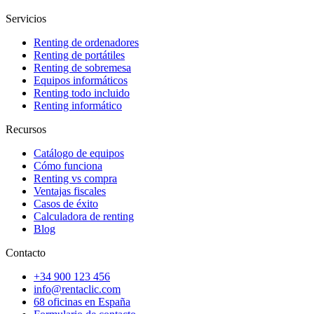
Servicios
Renting de ordenadores
Renting de portátiles
Renting de sobremesa
Equipos informáticos
Renting todo incluido
Renting informático
Recursos
Catálogo de equipos
Cómo funciona
Renting vs compra
Ventajas fiscales
Casos de éxito
Calculadora de renting
Blog
Contacto
+34 900 123 456
info@rentaclic.com
68 oficinas en España