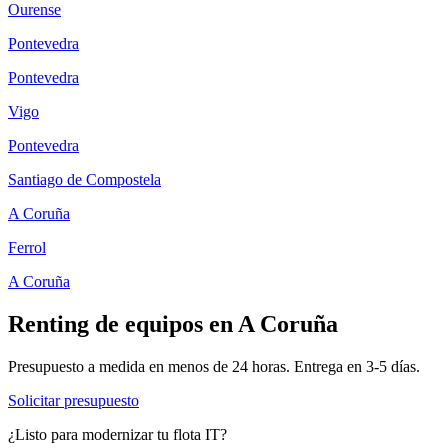
Ourense
Pontevedra
Pontevedra
Vigo
Pontevedra
Santiago de Compostela
A Coruña
Ferrol
A Coruña
Renting de equipos en
A Coruña
Presupuesto a medida en menos de 24 horas. Entrega en
3-5
días.
Solicitar presupuesto
¿Listo para modernizar tu flota IT?