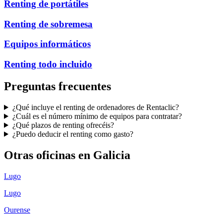
Renting de portátiles
Renting de sobremesa
Equipos informáticos
Renting todo incluido
Preguntas frecuentes
¿Qué incluye el renting de ordenadores de Rentaclic?
¿Cuál es el número mínimo de equipos para contratar?
¿Qué plazos de renting ofrecéis?
¿Puedo deducir el renting como gasto?
Otras oficinas en
Galicia
Lugo
Lugo
Ourense