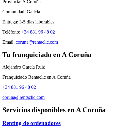
Provincia:
A Coruña
Comunidad:
Galicia
Entrega:
3-5
días laborables
Teléfono:
+34 881 96 48 02
Email:
coruna@rentaclic.com
Tu franquiciado en
A Coruña
Alejandro García Ruiz
Franquiciado Rentaclic en
A Coruña
+34 881 96 48 02
coruna@rentaclic.com
Servicios disponibles en
A Coruña
Renting de ordenadores