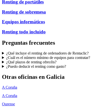
Renting de portátiles
Renting de sobremesa
Equipos informáticos
Renting todo incluido
Preguntas frecuentes
¿Qué incluye el renting de ordenadores de Rentaclic?
¿Cuál es el número mínimo de equipos para contratar?
¿Qué plazos de renting ofrecéis?
¿Puedo deducir el renting como gasto?
Otras oficinas en
Galicia
A Coruña
A Coruña
Ourense