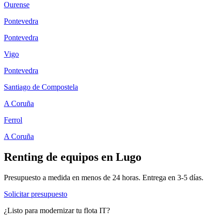
Ourense
Pontevedra
Pontevedra
Vigo
Pontevedra
Santiago de Compostela
A Coruña
Ferrol
A Coruña
Renting de equipos en
Lugo
Presupuesto a medida en menos de 24 horas. Entrega en
3-5
días.
Solicitar presupuesto
¿Listo para modernizar tu flota IT?