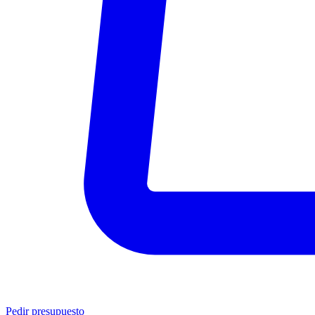
Pedir presupuesto