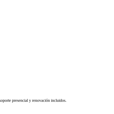
oporte presencial y renovación incluidos.