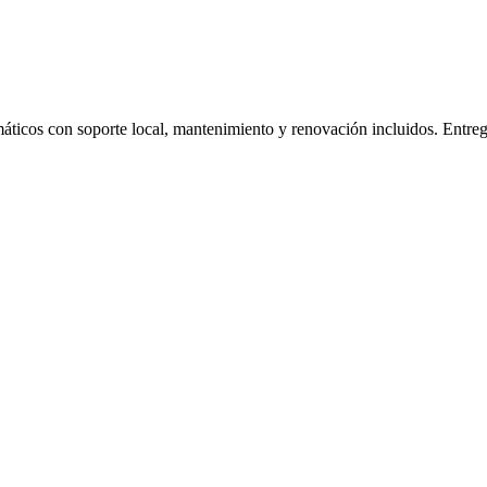
rmáticos con soporte local, mantenimiento y renovación incluidos. Entre