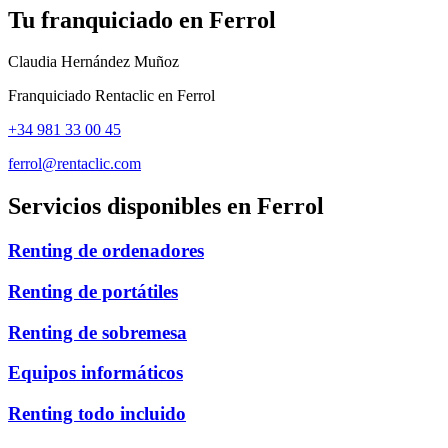
Tu franquiciado en
Ferrol
Claudia Hernández Muñoz
Franquiciado Rentaclic en
Ferrol
+34 981 33 00 45
ferrol@rentaclic.com
Servicios disponibles en
Ferrol
Renting de ordenadores
Renting de portátiles
Renting de sobremesa
Equipos informáticos
Renting todo incluido