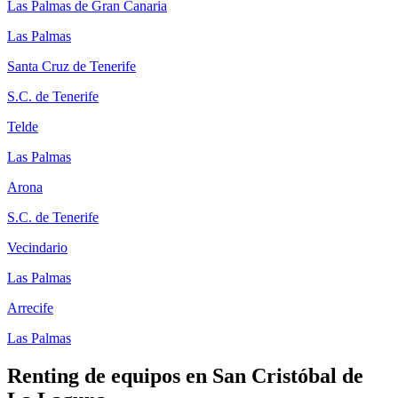
Las Palmas de Gran Canaria
Las Palmas
Santa Cruz de Tenerife
S.C. de Tenerife
Telde
Las Palmas
Arona
S.C. de Tenerife
Vecindario
Las Palmas
Arrecife
Las Palmas
Renting de equipos en
San Cristóbal de