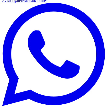
Aviso legal
Privacidad
Cookies