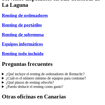
La Laguna
Renting de ordenadores
Renting de portátiles
Renting de sobremesa
Equipos informáticos
Renting todo incluido
Preguntas frecuentes
¿Qué incluye el renting de ordenadores de Rentaclic?
¿Cuál es el número mínimo de equipos para contratar?
¿Qué plazos de renting ofrecéis?
¿Puedo deducir el renting como gasto?
Otras oficinas en
Canarias