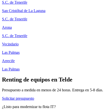
S.C. de Tenerife
San Cristóbal de La Laguna
S.C. de Tenerife
Arona
S.C. de Tenerife
Vecindario
Las Palmas
Arrecife
Las Palmas
Renting de equipos en
Telde
Presupuesto a medida en menos de 24 horas. Entrega en
5-8
días.
Solicitar presupuesto
¿Listo para modernizar tu flota IT?