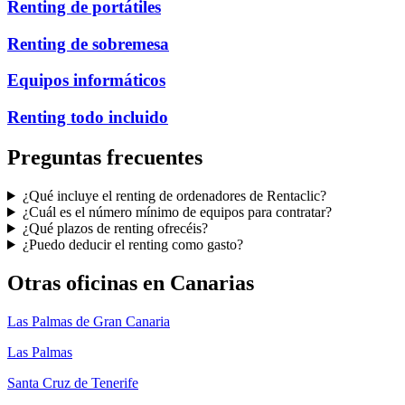
Renting de portátiles
Renting de sobremesa
Equipos informáticos
Renting todo incluido
Preguntas frecuentes
¿Qué incluye el renting de ordenadores de Rentaclic?
¿Cuál es el número mínimo de equipos para contratar?
¿Qué plazos de renting ofrecéis?
¿Puedo deducir el renting como gasto?
Otras oficinas en
Canarias
Las Palmas de Gran Canaria
Las Palmas
Santa Cruz de Tenerife